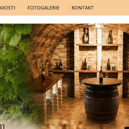
AVOSTI
FOTOGALERIE
KONTAKT