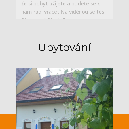
Ubytování