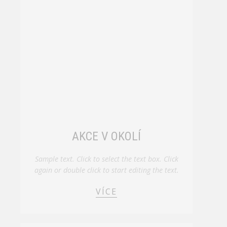
AKCE V OKOLÍ
Sample text. Click to select the text box. Click
again or double click to start editing the text.
VÍCE