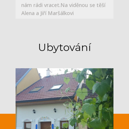
Ubytování