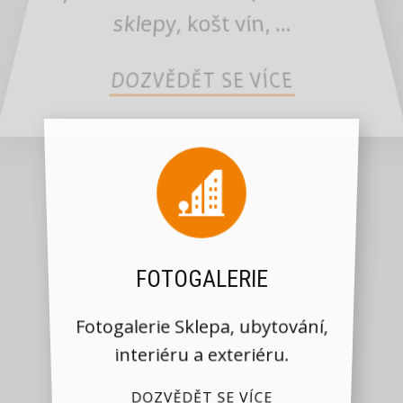
sklepy, košt vín, ...
DOZVĚDĚT SE VÍCE
FOTOGALERIE
Fotogalerie Sklepa, ubytování,
interiéru a exteriéru.
DOZVĚDĚT SE VÍCE