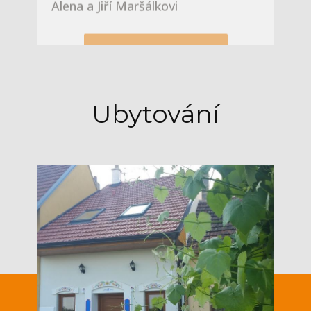
Ubytování