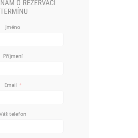
NAPIŠTE NÁM O REZERVACI
TERMÍNU
Jméno
Příjmení
Email
Váš telefon