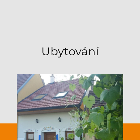
Ubytování