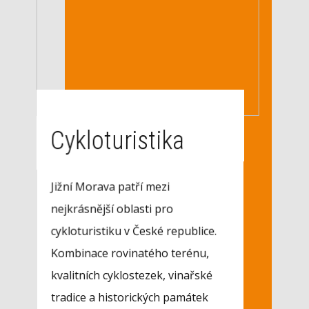
Cykloturistika
Jižní Morava patří mezi
nejkrásnější oblasti pro
cykloturistiku v České republice.
Kombinace rovinatého terénu,
kvalitních cyklostezek, vinařské
tradice a historických památek