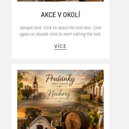
AKCE V OKOLÍ
Sample text. Click to select the text box. Click
again or double click to start editing the text.
VÍCE