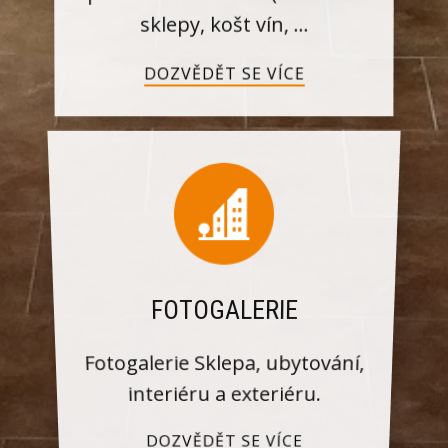
sklepy, košt vín, ...
DOZVĚDĚT SE VÍCE
FOTOGALERIE
Fotogalerie Sklepa, ubytování,
interiéru a exteriéru.
DOZVĚDĚT SE VÍCE