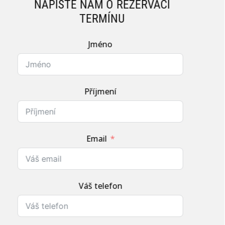
NAPIŠTE NÁM O REZERVACI
TERMÍNU
Jméno
Příjmení
Email
Váš telefon