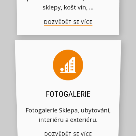
sklepy, košt vín, ...
DOZVĚDĚT SE VÍCE
FOTOGALERIE
Fotogalerie Sklepa, ubytování,
interiéru a exteriéru.
DOZVĚDĚT SE VÍCE