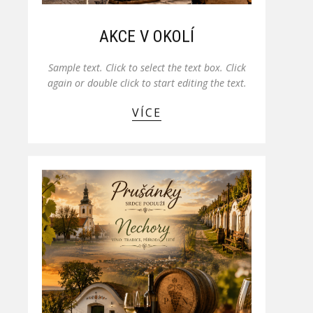
AKCE V OKOLÍ
Sample text. Click to select the text box. Click
again or double click to start editing the text.
VÍCE