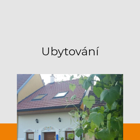
Ubytování