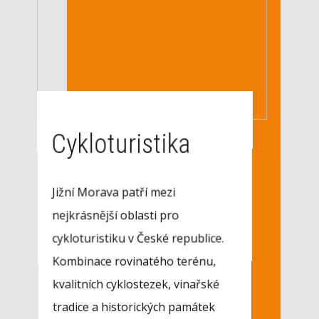
Cykloturistika
Jižní Morava patří mezi
nejkrásnější oblasti pro
cykloturistiku v České republice.
Kombinace rovinatého terénu,
kvalitních cyklostezek, vinařské
tradice a historických památek