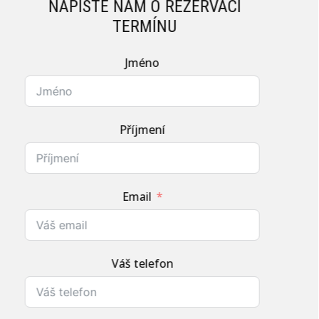
NAPIŠTE NÁM O REZERVACI
TERMÍNU
Jméno
Příjmení
Email
Váš telefon