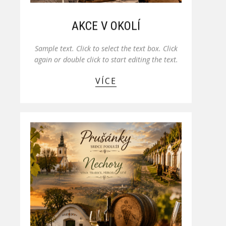
AKCE V OKOLÍ
Sample text. Click to select the text box. Click
again or double click to start editing the text.
VÍCE