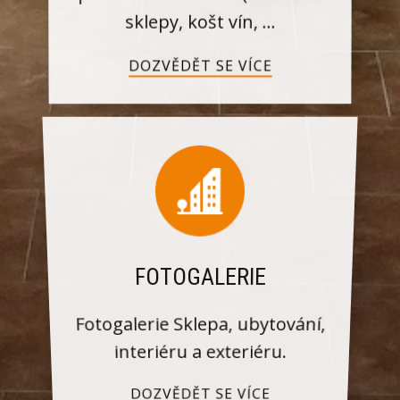
sklepy, košt vín, ...
DOZVĚDĚT SE VÍCE
FOTOGALERIE
Fotogalerie Sklepa, ubytování,
interiéru a exteriéru.
DOZVĚDĚT SE VÍCE