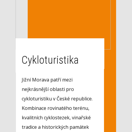
Cykloturistika
Jižní Morava patří mezi
nejkrásnější oblasti pro
cykloturistiku v České republice.
Kombinace rovinatého terénu,
kvalitních cyklostezek, vinařské
tradice a historických památek