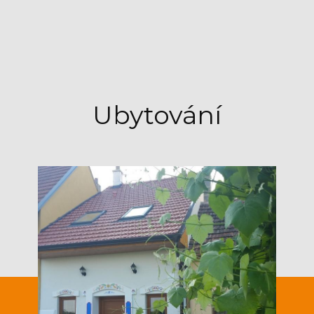
Ubytování