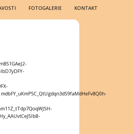
AVOSTI
FOTOGALERIE
KONTAKT