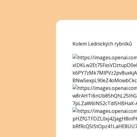
Kolem Lednických rybníků