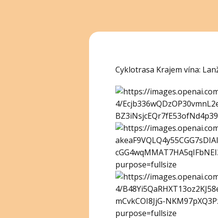
Cyklotrasa Krajem vína: Lan