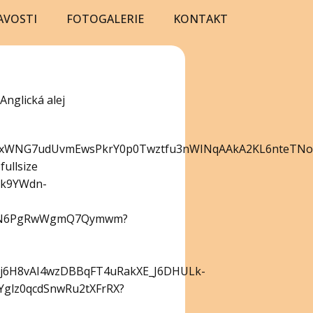
AVOSTI
FOTOGALERIE
KONTAKT
Anglická alej