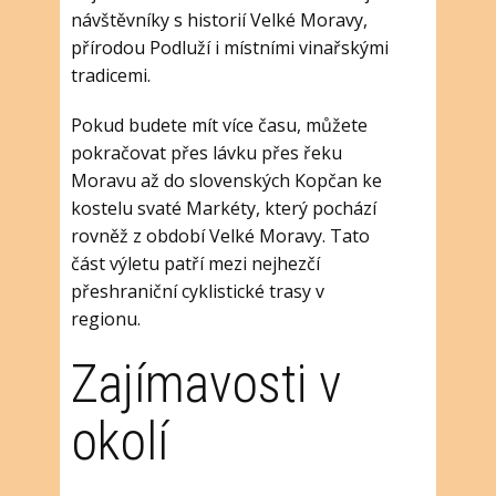
návštěvníky s historií Velké Moravy,
přírodou Podluží i místními vinařskými
tradicemi.
Pokud budete mít více času, můžete
pokračovat přes lávku přes řeku
Moravu až do slovenských Kopčan ke
kostelu svaté Markéty, který pochází
rovněž z období Velké Moravy. Tato
část výletu patří mezi nejhezčí
přeshraniční cyklistické trasy v
regionu.
Zajímavosti v
okolí