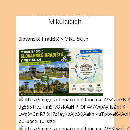
Slovanské hradiště v
Mikulčicích
Slovanské hradiště v Mikulčicích