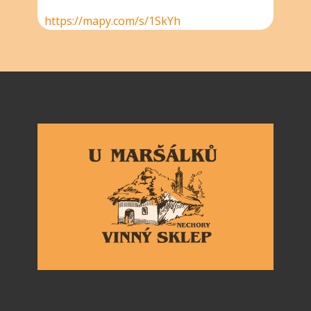
https://mapy.com/s/1SkYh