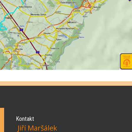
Kontakt
Jiří Maršálek